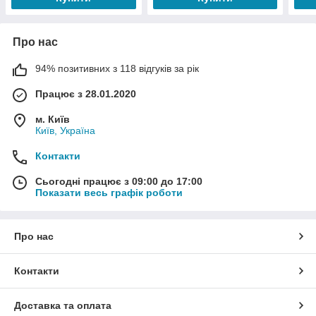
Про нас
94% позитивних з 118 відгуків за рік
Працює з 28.01.2020
м. Київ
Київ, Україна
Контакти
Сьогодні працює з 09:00 до 17:00
Показати весь графік роботи
Про нас
Контакти
Доставка та оплата