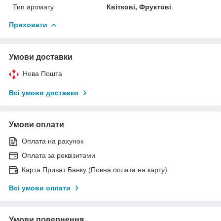
Тип аромату
Квіткові, Фруктові
Приховати
Умови доставки
Нова Пошта
Всі умови доставки
Умови оплати
Оплата на рахунок
Оплата за реквізитами
Карта Приват Банку (Повна оплата на карту)
Всі умови оплати
Умови повернення