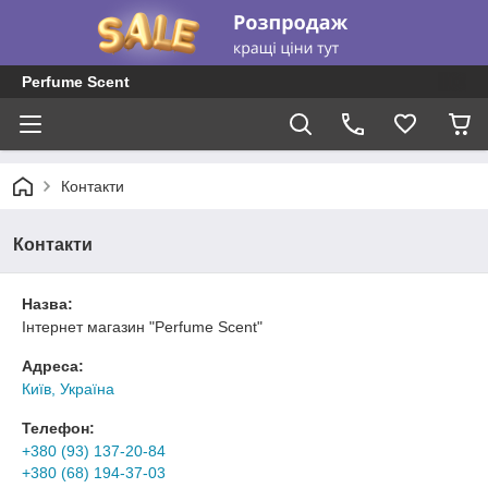
Perfume Scent
Контакти
Контакти
Назва:
Інтернет магазин "Perfume Scent"
Адреса:
Київ, Україна
Телефон:
+380 (93) 137-20-84
+380 (68) 194-37-03