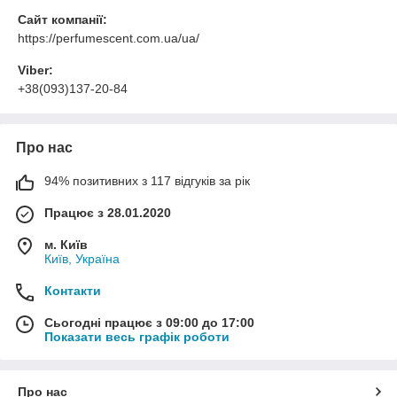
Сайт компанії:
https://perfumescent.com.ua/ua/
Viber:
+38(093)137-20-84
Про нас
94% позитивних з 117 відгуків за рік
Працює з 28.01.2020
м. Київ
Київ, Україна
Контакти
Сьогодні працює з 09:00 до 17:00
Показати весь графік роботи
Про нас