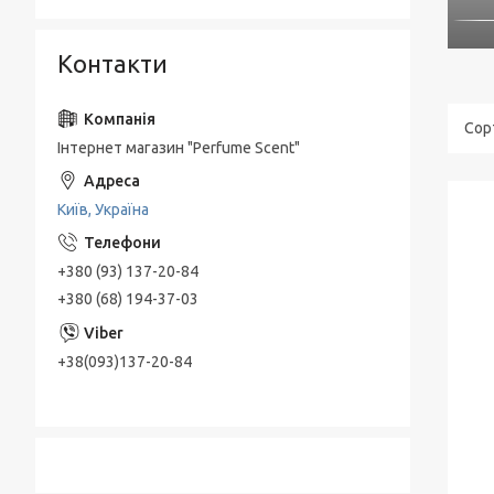
Контакти
Інтернет магазин "Perfume Scent"
Київ, Україна
+380 (93) 137-20-84
+380 (68) 194-37-03
+38(093)137-20-84