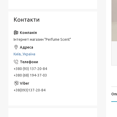
Контакти
Інтернет магазин "Perfume Scent"
Київ, Україна
+380 (93) 137-20-84
+380 (68) 194-37-03
+38(093)137-20-84
Оп