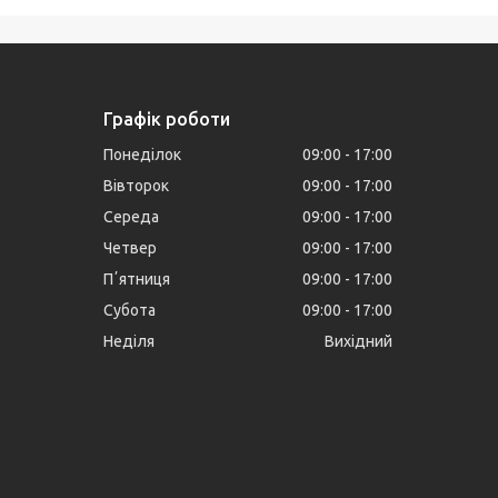
Графік роботи
Понеділок
09:00
17:00
Вівторок
09:00
17:00
Середа
09:00
17:00
Четвер
09:00
17:00
Пʼятниця
09:00
17:00
Субота
09:00
17:00
Неділя
Вихідний