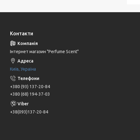
Контакти
Інтернет магазин "Perfume Scent"
Київ, Україна
+380 (93) 137-20-84
+380 (68) 194-37-03
+38(093)137-20-84