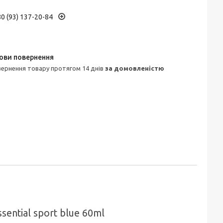
0 (93) 137-20-84
овернення товару протягом 14 днів
за домовленістю
sential sport blue 60ml