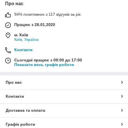
Про нас
94% позитивних з 117 відгуків за рік
Працює з 28.01.2020
м. Київ
Київ, Україна
Контакти
Сьогодні працює з 09:00 до 17:00
Показати весь графік роботи
Про нас
Контакти
Доставка та оплата
Графік роботи