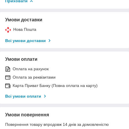
Приховати
Умови доставки
Нова Пошта
Всі умови доставки
Умови оплати
Оплата на рахунок
Оплата за реквізитами
Карта Приват Банку (Повна оплата на карту)
Всі умови оплати
Умови повернення
Повернення товару впродовж 14 днів за домовленістю