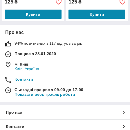
125
125
₴
₴
Купити
Купити
Про нас
94% позитивних з 117 відгуків за рік
Працює з 28.01.2020
м. Київ
Київ, Україна
Контакти
Сьогодні працює з 09:00 до 17:00
Показати весь графік роботи
Про нас
Контакти