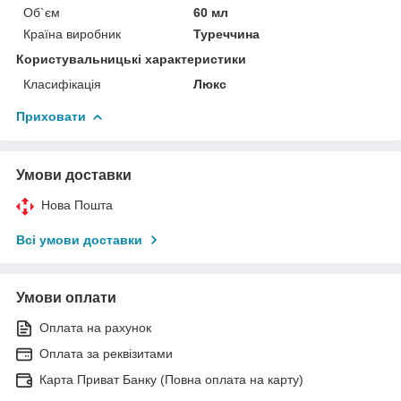
Об`єм
60 мл
Країна виробник
Туреччина
Користувальницькі характеристики
Класифікація
Люкс
Приховати
Умови доставки
Нова Пошта
Всі умови доставки
Умови оплати
Оплата на рахунок
Оплата за реквізитами
Карта Приват Банку (Повна оплата на карту)