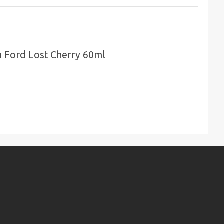
Ford Lost Cherry 60ml