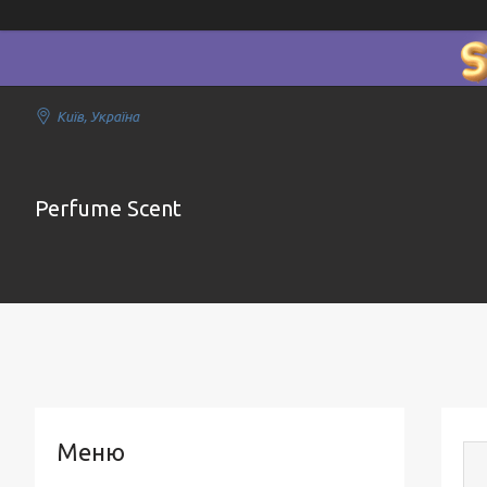
Київ, Україна
Perfume Scent