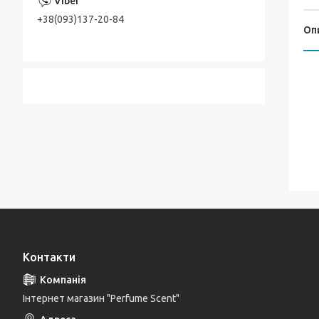
+38(093)137-20-84
Оп
Контакти
Інтернет магазин "Perfume Scent"