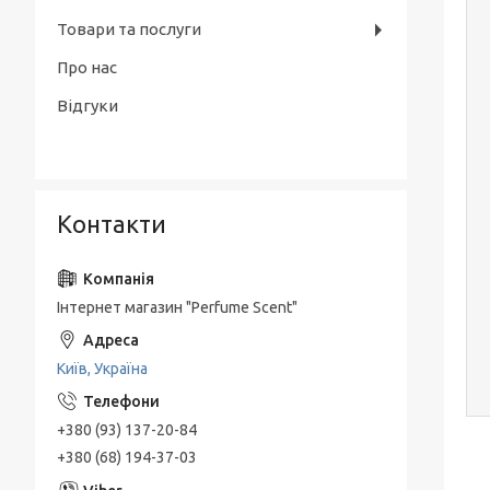
Товари та послуги
Про нас
Відгуки
Контакти
Інтернет магазин "Perfume Scent"
Київ, Україна
+380 (93) 137-20-84
+380 (68) 194-37-03