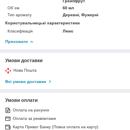
Грейпфрут
Об`єм
60 мл
Тип аромату
Деревні, Фужерні
Користувальницькі характеристики
Класифікація
Люкс
Приховати
Умови доставки
Нова Пошта
Всі умови доставки
Умови оплати
Оплата на рахунок
Оплата за реквізитами
Карта Приват Банку (Повна оплата на карту)