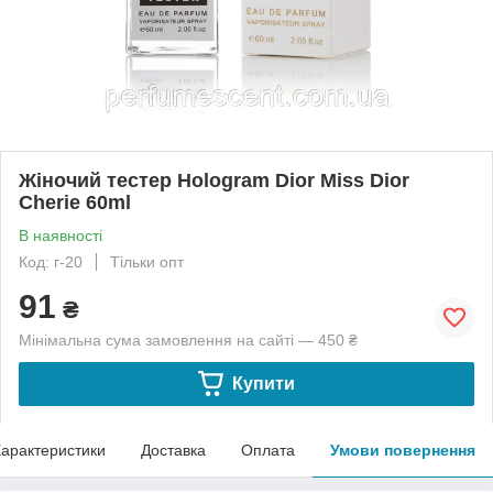
Жіночий тестер Hologram Dior Miss Dior
Cherie 60ml
В наявності
Код: г-20
Тільки опт
91
₴
Мінімальна сума замовлення на сайті — 450 ₴
Купити
арактеристики
Доставка
Оплата
Умови повернення