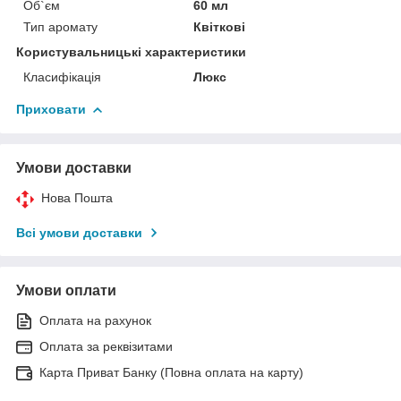
Об`єм
60 мл
Тип аромату
Квіткові
Користувальницькі характеристики
Класифікація
Люкс
Приховати
Умови доставки
Нова Пошта
Всі умови доставки
Умови оплати
Оплата на рахунок
Оплата за реквізитами
Карта Приват Банку (Повна оплата на карту)