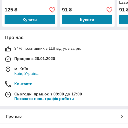
Esse
125
91
91
₴
₴
Купити
Купити
Про нас
94% позитивних з 118 відгуків за рік
Працює з 28.01.2020
м. Київ
Київ, Україна
Контакти
Сьогодні працює з 09:00 до 17:00
Показати весь графік роботи
Про нас