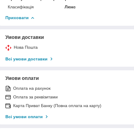
Класифікація
Люкс
Приховати
Умови доставки
Нова Пошта
Всі умови доставки
Умови оплати
Оплата на рахунок
Оплата за реквізитами
Карта Приват Банку (Повна оплата на карту)
Всі умови оплати