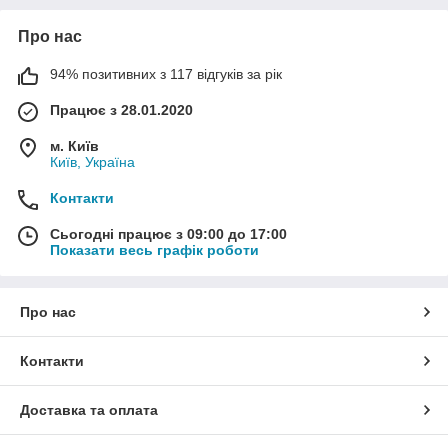
Про нас
94% позитивних з 117 відгуків за рік
Працює з 28.01.2020
м. Київ
Київ, Україна
Контакти
Сьогодні працює з 09:00 до 17:00
Показати весь графік роботи
Про нас
Контакти
Доставка та оплата