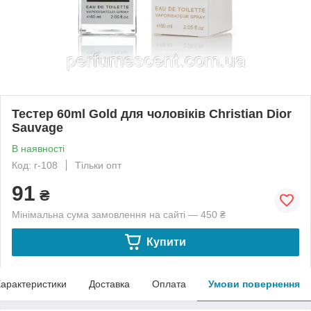
Тестер 60ml Gold для чоловіків Christian Dior
Sauvage
В наявності
Код: г-108
Тільки опт
91
₴
Мінімальна сума замовлення на сайті — 450 ₴
Купити
арактеристики
Доставка
Оплата
Умови повернення