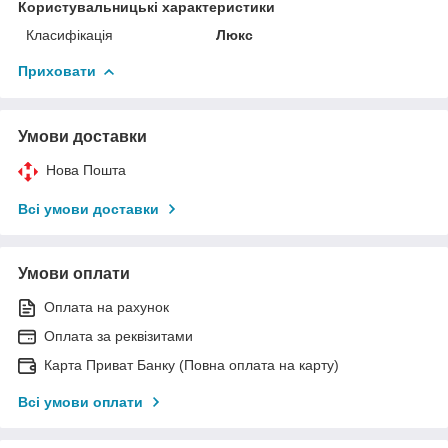
Користувальницькі характеристики
Класифікація
Люкс
Приховати
Умови доставки
Нова Пошта
Всі умови доставки
Умови оплати
Оплата на рахунок
Оплата за реквізитами
Карта Приват Банку (Повна оплата на карту)
Всі умови оплати