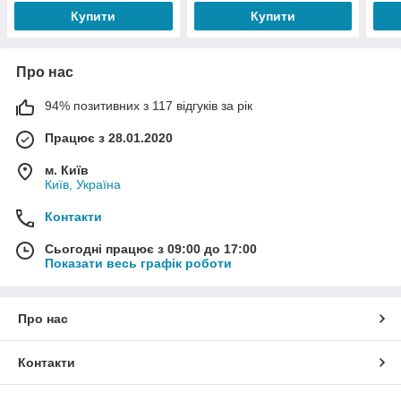
Купити
Купити
Про нас
94% позитивних з 117 відгуків за рік
Працює з 28.01.2020
м. Київ
Київ, Україна
Контакти
Сьогодні працює з 09:00 до 17:00
Показати весь графік роботи
Про нас
Контакти