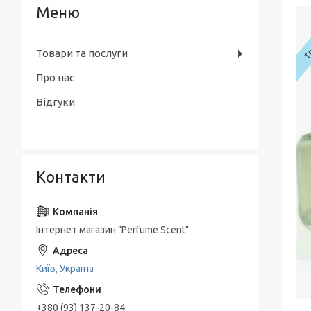
То
Товари та послуги
Про нас
Відгуки
Контакти
Інтернет магазин "Perfume Scent"
Київ, Україна
+380 (93) 137-20-84