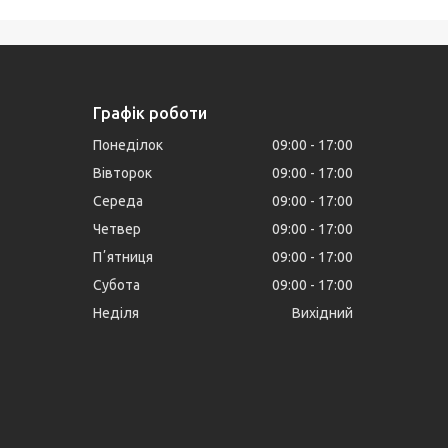
Графік роботи
Понеділок
09:00
17:00
Вівторок
09:00
17:00
Середа
09:00
17:00
Четвер
09:00
17:00
Пʼятниця
09:00
17:00
Субота
09:00
17:00
Неділя
Вихідний