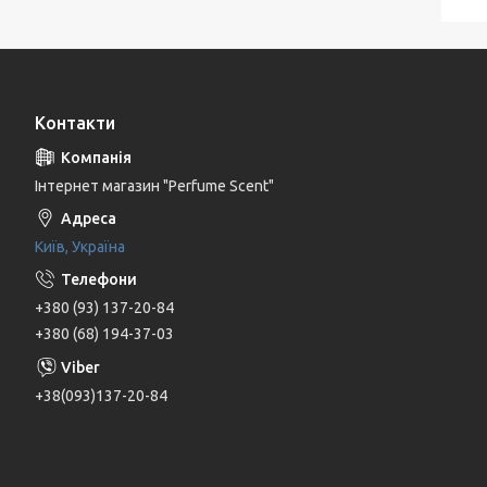
Контакти
Інтернет магазин "Perfume Scent"
Київ, Україна
+380 (93) 137-20-84
+380 (68) 194-37-03
+38(093)137-20-84