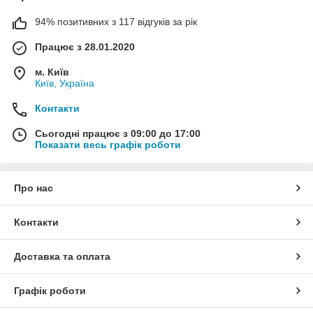
94% позитивних з 117 відгуків за рік
Працює з 28.01.2020
м. Київ
Київ, Україна
Контакти
Сьогодні працює з 09:00 до 17:00
Показати весь графік роботи
Про нас
Контакти
Доставка та оплата
Графік роботи