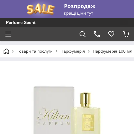
Perfume Scent
Товари та послуги
Парфумерія
Парфумерія 100 мл