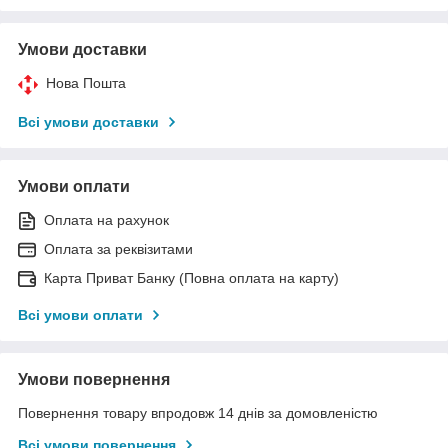
Умови доставки
Нова Пошта
Всі умови доставки
Умови оплати
Оплата на рахунок
Оплата за реквізитами
Карта Приват Банку (Повна оплата на карту)
Всі умови оплати
Умови повернення
Повернення товару впродовж 14 днів за домовленістю
Всі умови повернення