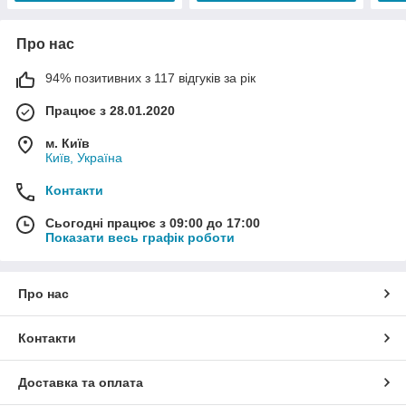
Про нас
94% позитивних з 117 відгуків за рік
Працює з 28.01.2020
м. Київ
Київ, Україна
Контакти
Сьогодні працює з 09:00 до 17:00
Показати весь графік роботи
Про нас
Контакти
Доставка та оплата