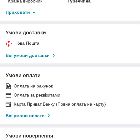
Країна виробник
Туреччина
Приховати
Умови доставки
Нова Пошта
Всі умови доставки
Умови оплати
Оплата на рахунок
Оплата за реквізитами
Карта Приват Банку (Повна оплата на карту)
Всі умови оплати
Умови повернення