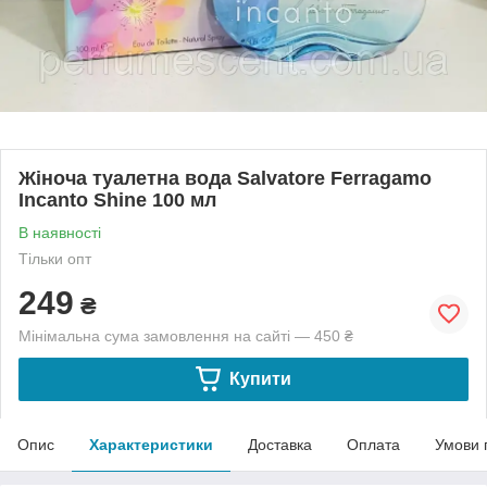
Жіноча туалетна вода Salvatore Ferragamo
Incanto Shine 100 мл
В наявності
Тільки опт
249
₴
Мінімальна сума замовлення на сайті — 450 ₴
Купити
Опис
Характеристики
Доставка
Оплата
Умови 