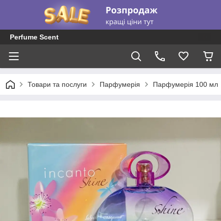
Perfume Scent
Товари та послуги
Парфумерія
Парфумерія 100 мл