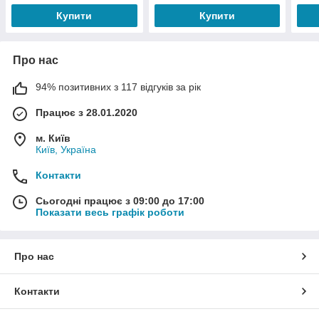
Купити
Купити
Про нас
94% позитивних з 117 відгуків за рік
Працює з 28.01.2020
м. Київ
Київ, Україна
Контакти
Сьогодні працює з 09:00 до 17:00
Показати весь графік роботи
Про нас
Контакти