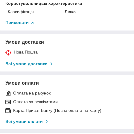
Користувальницькі характеристики
Класифікація
Люкс
Приховати
Умови доставки
Нова Пошта
Всі умови доставки
Умови оплати
Оплата на рахунок
Оплата за реквізитами
Карта Приват Банку (Повна оплата на карту)
Всі умови оплати