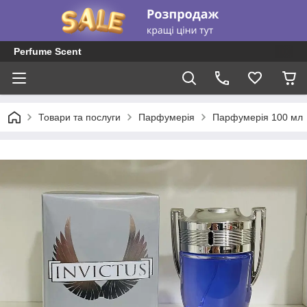
Perfume Scent
Товари та послуги
Парфумерія
Парфумерія 100 мл