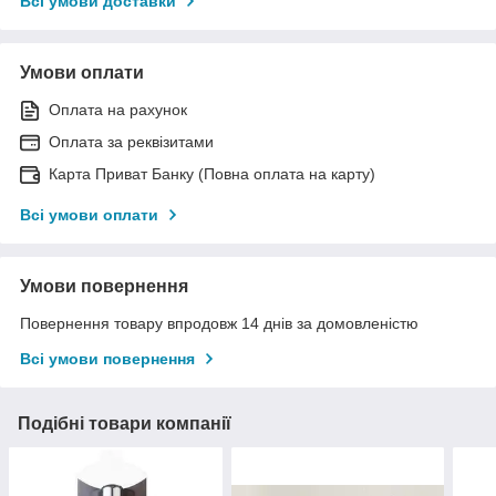
Всі умови доставки
Умови оплати
Оплата на рахунок
Оплата за реквізитами
Карта Приват Банку (Повна оплата на карту)
Всі умови оплати
Умови повернення
Повернення товару впродовж 14 днів за домовленістю
Всі умови повернення
Подібні товари компанії