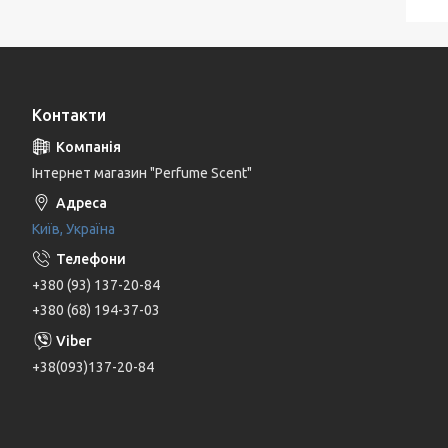
Контакти
Інтернет магазин "Perfume Scent"
Київ, Україна
+380 (93) 137-20-84
+380 (68) 194-37-03
+38(093)137-20-84