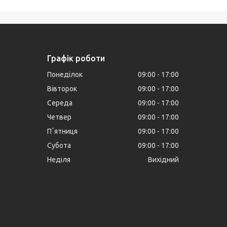
Графік роботи
Понеділок
09:00
17:00
Вівторок
09:00
17:00
Середа
09:00
17:00
Четвер
09:00
17:00
Пʼятниця
09:00
17:00
Субота
09:00
17:00
Неділя
Вихідний