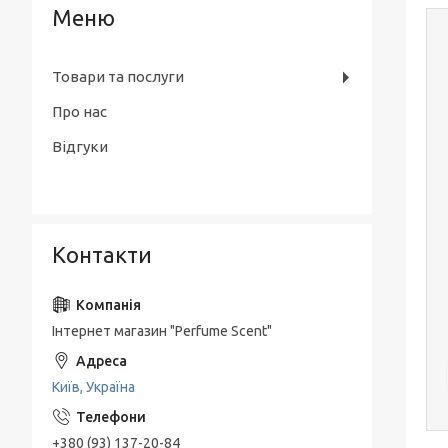
Товари та послуги
Про нас
Відгуки
Контакти
Інтернет магазин "Perfume Scent"
Київ, Україна
+380 (93) 137-20-84