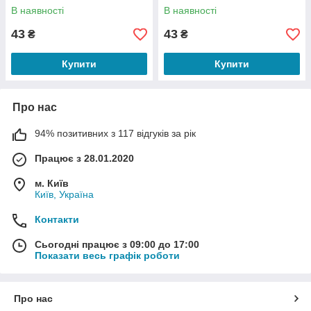
В наявності
В наявності
43
43
₴
₴
Купити
Купити
Про нас
94% позитивних з 117 відгуків за рік
Працює з 28.01.2020
м. Київ
Київ, Україна
Контакти
Сьогодні працює з 09:00 до 17:00
Показати весь графік роботи
Про нас