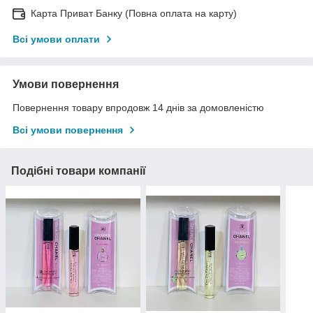
Карта Приват Банку (Повна оплата на карту)
Всі умови оплати
Умови повернення
Повернення товару впродовж 14 днів за домовленістю
Всі умови повернення
Подібні товари компанії