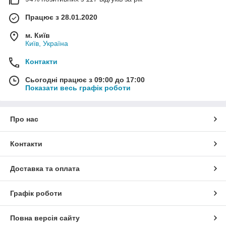
Працює з 28.01.2020
м. Київ
Київ, Україна
Контакти
Сьогодні працює з 09:00 до 17:00
Показати весь графік роботи
Про нас
Контакти
Доставка та оплата
Графік роботи
Повна версія сайту