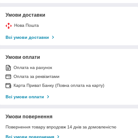
Умови доставки
Нова Пошта
Всі умови доставки
Умови оплати
Оплата на рахунок
Оплата за реквізитами
Карта Приват Банку (Повна оплата на карту)
Всі умови оплати
Умови повернення
Повернення товару впродовж 14 днів за домовленістю
Всі умови повернення