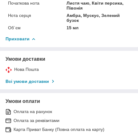
Початкова нота
Листя чаю, Квіти персика,
Півонія
Нота серця
Амбра, Мускус, Зелений
бузок
Об`єм
15 мл
Приховати
Умови доставки
Нова Пошта
Всі умови доставки
Умови оплати
Оплата на рахунок
Оплата за реквізитами
Карта Приват Банку (Повна оплата на карту)