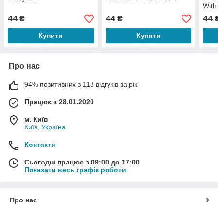
With
44
44
44
₴
₴
Купити
Купити
Про нас
94% позитивних з 118 відгуків за рік
Працює з 28.01.2020
м. Київ
Київ, Україна
Контакти
Сьогодні працює з 09:00 до 17:00
Показати весь графік роботи
Про нас