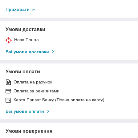
Приховати
Умови доставки
Нова Пошта
Всі умови доставки
Умови оплати
Оплата на рахунок
Оплата за реквізитами
Карта Приват Банку (Повна оплата на карту)
Всі умови оплати
Умови повернення