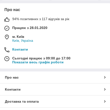
Про нас
94% позитивних з 117 відгуків за рік
Працює з 28.01.2020
м. Київ
Київ, Україна
Контакти
Сьогодні працює з 09:00 до 17:00
Показати весь графік роботи
Про нас
Контакти
Доставка та оплата