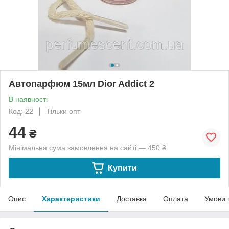
Автопарфюм 15мл Dior Addict 2
В наявності
Код: 22
Тільки опт
44
₴
Мінімальна сума замовлення на сайті — 450 ₴
Купити
Опис
Характеристики
Доставка
Оплата
Умови 