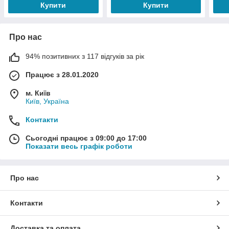
Купити
Купити
Про нас
94% позитивних з 117 відгуків за рік
Працює з 28.01.2020
м. Київ
Київ, Україна
Контакти
Сьогодні працює з 09:00 до 17:00
Показати весь графік роботи
Про нас
Контакти
Доставка та оплата