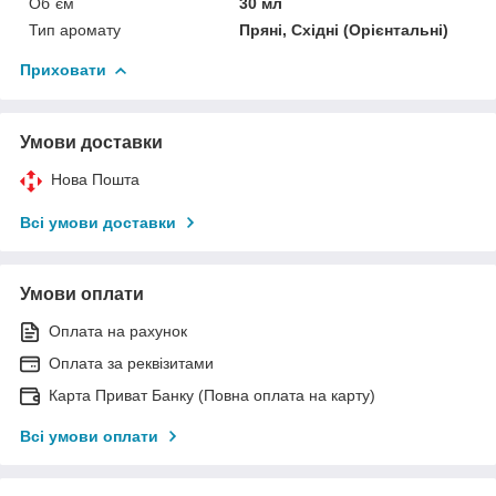
Об`єм
30 мл
Тип аромату
Пряні, Східні (Орієнтальні)
Приховати
Умови доставки
Нова Пошта
Всі умови доставки
Умови оплати
Оплата на рахунок
Оплата за реквізитами
Карта Приват Банку (Повна оплата на карту)
Всі умови оплати