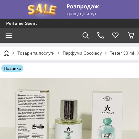
Perfume Scent
Товари та послуги
Парфуми Cocolady
Tester 30 ml
Новинка