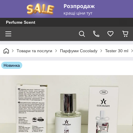
Perfume Scent
Товари та послуги
Парфуми Cocolady
Tester 30 ml
Новинка