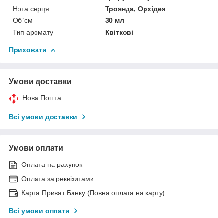
Нота серця
Троянда, Орхідея
Об`єм
30 мл
Тип аромату
Квіткові
Приховати
Умови доставки
Нова Пошта
Всі умови доставки
Умови оплати
Оплата на рахунок
Оплата за реквізитами
Карта Приват Банку (Повна оплата на карту)
Всі умови оплати