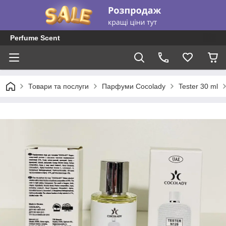
Perfume Scent
Товари та послуги
Парфуми Cocolady
Tester 30 ml