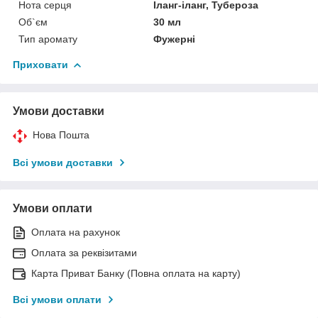
Нота серця
Іланг-іланг, Тубероза
Об`єм
30 мл
Тип аромату
Фужерні
Приховати
Умови доставки
Нова Пошта
Всі умови доставки
Умови оплати
Оплата на рахунок
Оплата за реквізитами
Карта Приват Банку (Повна оплата на карту)
Всі умови оплати