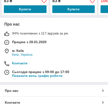
83
83
106
₴
₴
Blan
Купити
Купити
Про нас
94% позитивних з 117 відгуків за рік
Працює з 28.01.2020
м. Київ
Київ, Україна
Контакти
Сьогодні працює з 09:00 до 17:00
Показати весь графік роботи
Про нас
Контакти