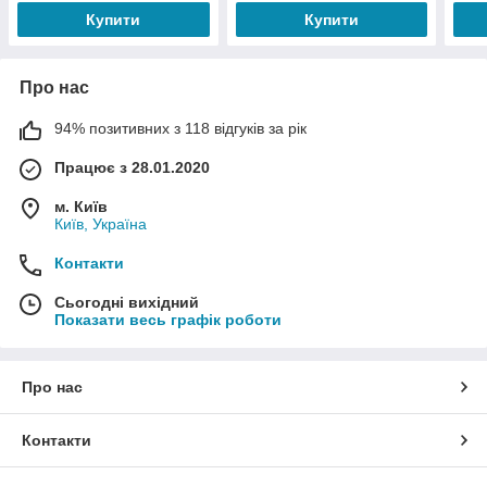
Купити
Купити
Про нас
94% позитивних з 118 відгуків за рік
Працює з 28.01.2020
м. Київ
Київ, Україна
Контакти
Сьогодні вихідний
Показати весь графік роботи
Про нас
Контакти