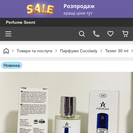
Perfume Scent
Товари та послуги
Парфуми Cocolady
Tester 30 ml
Новинка