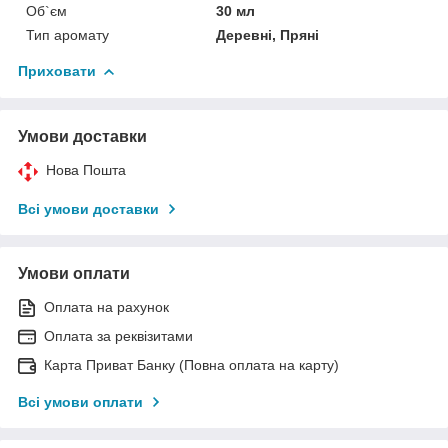
Об`єм
30 мл
Тип аромату
Деревні, Пряні
Приховати
Умови доставки
Нова Пошта
Всі умови доставки
Умови оплати
Оплата на рахунок
Оплата за реквізитами
Карта Приват Банку (Повна оплата на карту)
Всі умови оплати