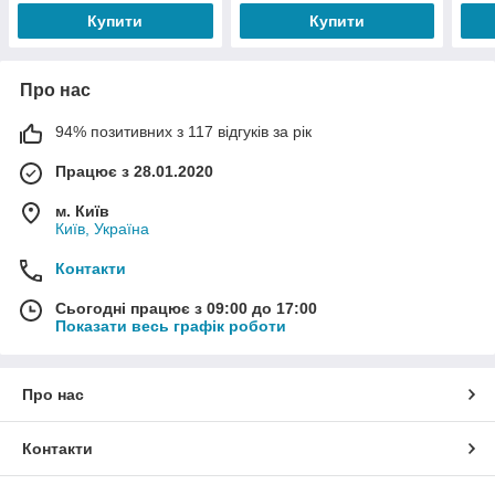
Купити
Купити
Про нас
94% позитивних з 117 відгуків за рік
Працює з 28.01.2020
м. Київ
Київ, Україна
Контакти
Сьогодні працює з 09:00 до 17:00
Показати весь графік роботи
Про нас
Контакти