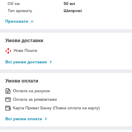
Об`єм
50 мл
Тип аромату
Шипрові
Приховати
Умови доставки
Нова Пошта
Всі умови доставки
Умови оплати
Оплата на рахунок
Оплата за реквізитами
Карта Приват Банку (Повна оплата на карту)
Всі умови оплати