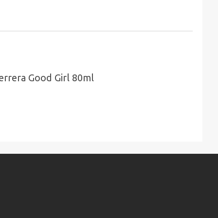
rrera Good Girl 80ml