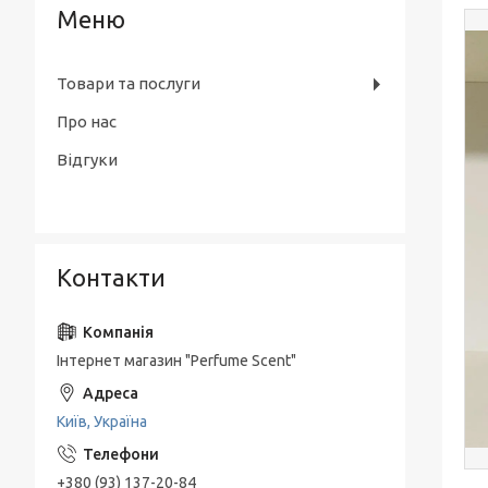
Товари та послуги
Про нас
Відгуки
Контакти
Інтернет магазин "Perfume Scent"
Київ, Україна
+380 (93) 137-20-84