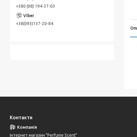
+380 (68) 194-37-03
+38(093)137-20-84
Оп
Контакти
Інтернет магазин "Perfume Scent"