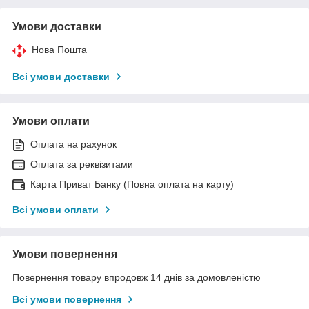
Умови доставки
Нова Пошта
Всі умови доставки
Умови оплати
Оплата на рахунок
Оплата за реквізитами
Карта Приват Банку (Повна оплата на карту)
Всі умови оплати
Умови повернення
Повернення товару впродовж 14 днів за домовленістю
Всі умови повернення