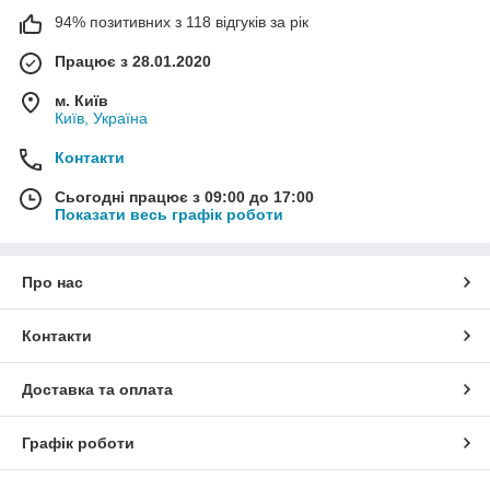
94% позитивних з 118 відгуків за рік
Працює з 28.01.2020
м. Київ
Київ, Україна
Контакти
Сьогодні працює з 09:00 до 17:00
Показати весь графік роботи
Про нас
Контакти
Доставка та оплата
Графік роботи