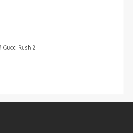
 Gucci Rush 2