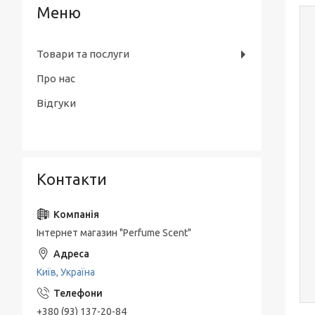
Товари та послуги
Про нас
Відгуки
Контакти
Інтернет магазин "Perfume Scent"
Київ, Україна
+380 (93) 137-20-84