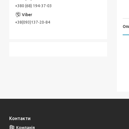
+380 (68) 194-37-03
+38(093)137-20-84
Оп
Контакти