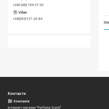
+380 (68) 194-37-03
+38(093)137-20-84
Оп
Контакти
Інтернет магазин "Perfume Scent"