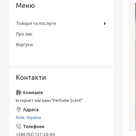
Товари та послуги
Про нас
Відгуки
Контакти
Інтернет магазин "Perfume Scent"
Київ, Україна
+380 (93) 137-20-84