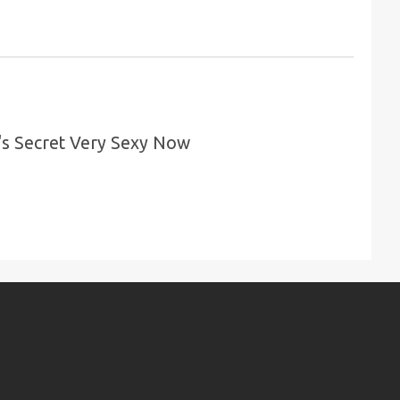
's Secret Very Sexy Now