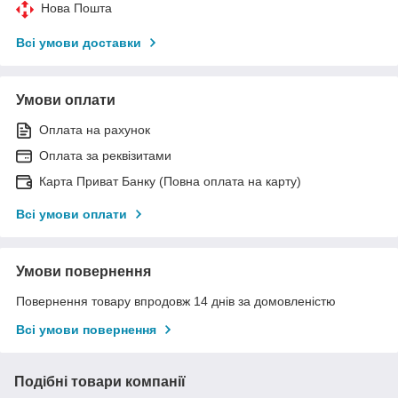
Нова Пошта
Всі умови доставки
Умови оплати
Оплата на рахунок
Оплата за реквізитами
Карта Приват Банку (Повна оплата на карту)
Всі умови оплати
Умови повернення
Повернення товару впродовж 14 днів за домовленістю
Всі умови повернення
Подібні товари компанії