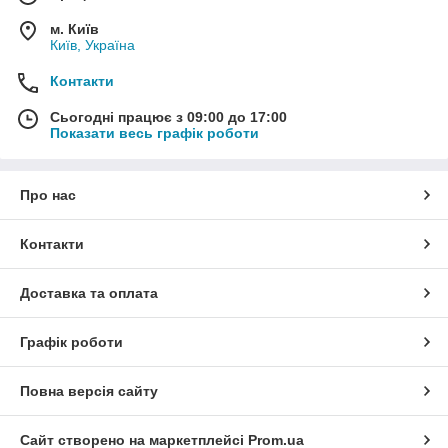
м. Київ
Київ, Україна
Контакти
Сьогодні працює з 09:00 до 17:00
Показати весь графік роботи
Про нас
Контакти
Доставка та оплата
Графік роботи
Повна версія сайту
Сайт створено на маркетплейсі
Prom.ua