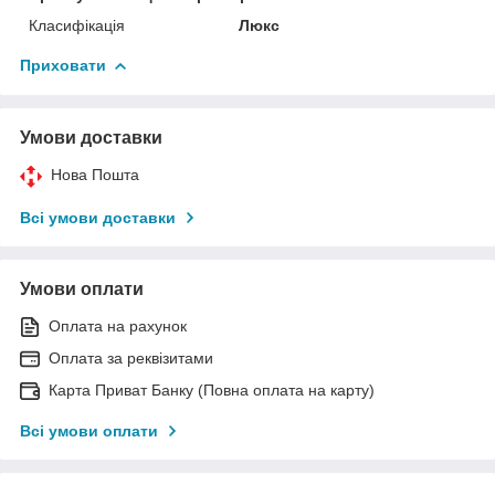
Класифікація
Люкс
Приховати
Умови доставки
Нова Пошта
Всі умови доставки
Умови оплати
Оплата на рахунок
Оплата за реквізитами
Карта Приват Банку (Повна оплата на карту)
Всі умови оплати