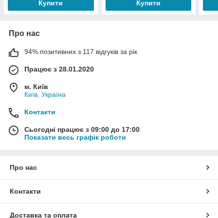
Купити
Купити
Про нас
94% позитивних з 117 відгуків за рік
Працює з 28.01.2020
м. Київ
Київ, Україна
Контакти
Сьогодні працює з 09:00 до 17:00
Показати весь графік роботи
Про нас
Контакти
Доставка та оплата