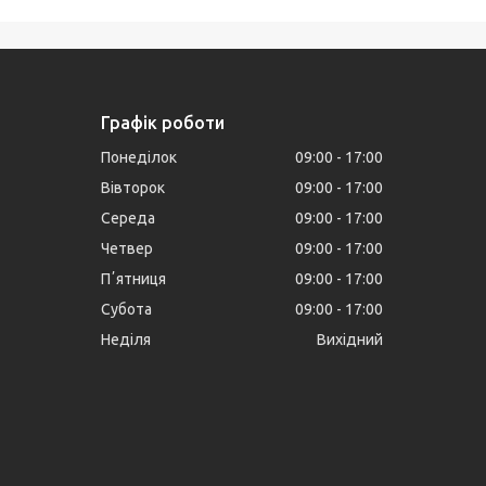
Графік роботи
Понеділок
09:00
17:00
Вівторок
09:00
17:00
Середа
09:00
17:00
Четвер
09:00
17:00
Пʼятниця
09:00
17:00
Субота
09:00
17:00
Неділя
Вихідний