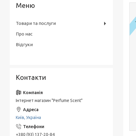
Товари та послуги
Про нас
Відгуки
Контакти
Інтернет магазин "Perfume Scent"
Київ, Україна
+380 (93) 137-20-84