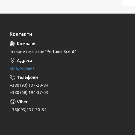
Контакти
Інтернет магазин "Perfume Scent"
Київ, Україна
+380 (93) 137-20-84
+380 (68) 194-37-03
+38(093)137-20-84