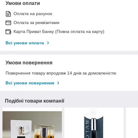
Умови оплати
Оплата на рахунок
Оплата за реквізитами
Карта Приват Банку (Повна оплата на карту)
Всі умови оплати
Умови повернення
Повернення товару впродовж 14 днів за домовленістю
Всі умови повернення
Подібні товари компанії