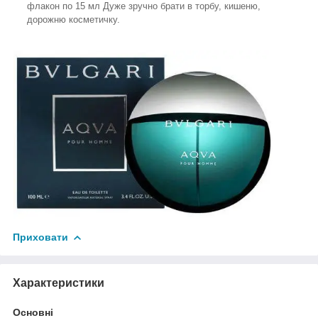
флакон по 15 мл Дуже зручно брати в торбу, кишеню,
дорожню косметичку.
Приховати
Характеристики
Основні