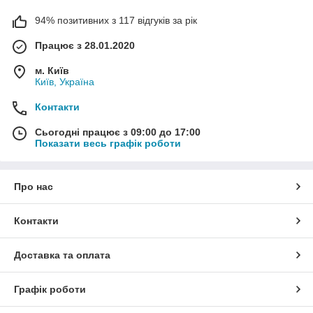
94% позитивних з 117 відгуків за рік
Працює з 28.01.2020
м. Київ
Київ, Україна
Контакти
Сьогодні працює з 09:00 до 17:00
Показати весь графік роботи
Про нас
Контакти
Доставка та оплата
Графік роботи