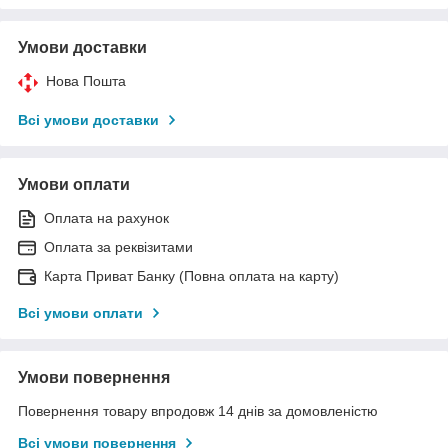
Умови доставки
Нова Пошта
Всі умови доставки
Умови оплати
Оплата на рахунок
Оплата за реквізитами
Карта Приват Банку (Повна оплата на карту)
Всі умови оплати
Умови повернення
Повернення товару впродовж 14 днів за домовленістю
Всі умови повернення