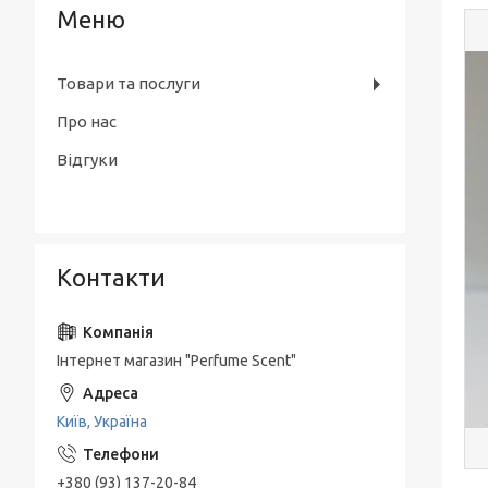
Товари та послуги
Про нас
Відгуки
Контакти
Інтернет магазин "Perfume Scent"
Київ, Україна
+380 (93) 137-20-84