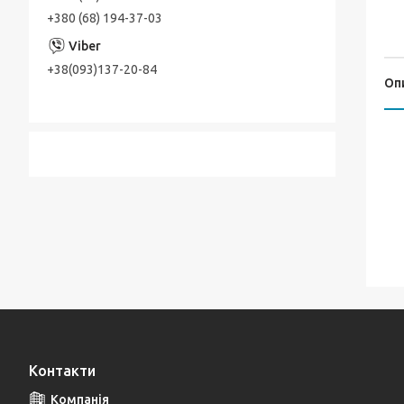
+380 (68) 194-37-03
+38(093)137-20-84
Оп
Контакти