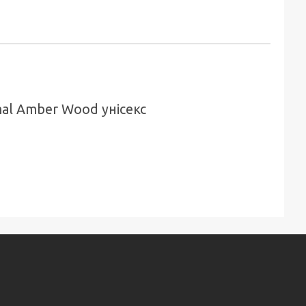
al Amber Wood унісекс