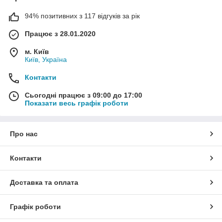
94% позитивних з 117 відгуків за рік
Працює з 28.01.2020
м. Київ
Київ, Україна
Контакти
Сьогодні працює з 09:00 до 17:00
Показати весь графік роботи
Про нас
Контакти
Доставка та оплата
Графік роботи