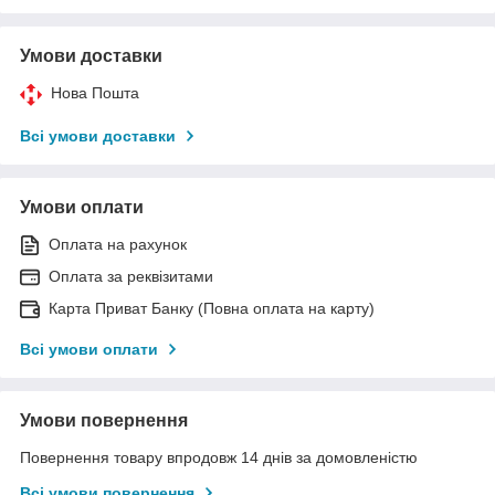
Умови доставки
Нова Пошта
Всі умови доставки
Умови оплати
Оплата на рахунок
Оплата за реквізитами
Карта Приват Банку (Повна оплата на карту)
Всі умови оплати
Умови повернення
Повернення товару впродовж 14 днів за домовленістю
Всі умови повернення