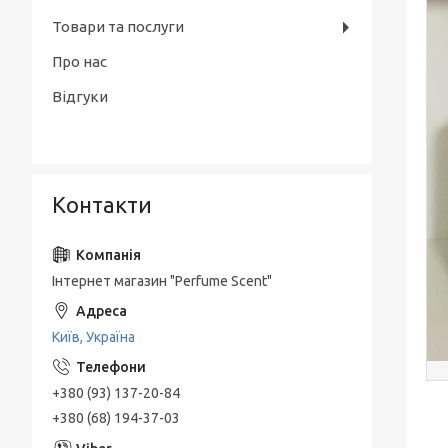
Товари та послуги
Про нас
Відгуки
Контакти
Інтернет магазин "Perfume Scent"
Київ, Україна
+380 (93) 137-20-84
+380 (68) 194-37-03