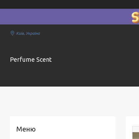
Київ, Україна
Perfume Scent