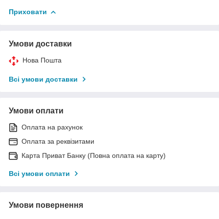
Приховати
Умови доставки
Нова Пошта
Всі умови доставки
Умови оплати
Оплата на рахунок
Оплата за реквізитами
Карта Приват Банку (Повна оплата на карту)
Всі умови оплати
Умови повернення