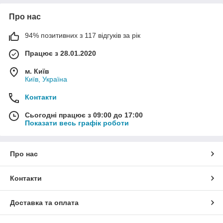
Про нас
94% позитивних з 117 відгуків за рік
Працює з 28.01.2020
м. Київ
Київ, Україна
Контакти
Сьогодні працює з 09:00 до 17:00
Показати весь графік роботи
Про нас
Контакти
Доставка та оплата