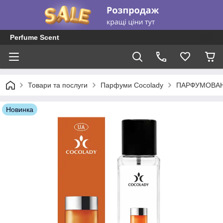
Perfume Scent
Товари та послуги
Парфуми Cocolady
ПАРФУМОВАН
Новинка