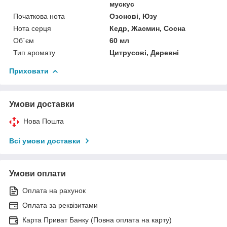
мускус
Початкова нота
Озонові, Юзу
Нота серця
Кедр, Жасмин, Сосна
Об`єм
60 мл
Тип аромату
Цитрусові, Деревні
Приховати
Умови доставки
Нова Пошта
Всі умови доставки
Умови оплати
Оплата на рахунок
Оплата за реквізитами
Карта Приват Банку (Повна оплата на карту)