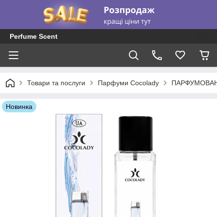
Perfume Scent
Товари та послуги
Парфуми Cocolady
ПАРФУМОВАН
Новинка