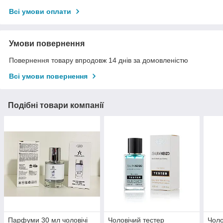
Всі умови оплати
Умови повернення
Повернення товару впродовж 14 днів за домовленістю
Всі умови повернення
Подібні товари компанії
Парфуми 30 мл чоловічі
Чоловічий тестер
Чоло