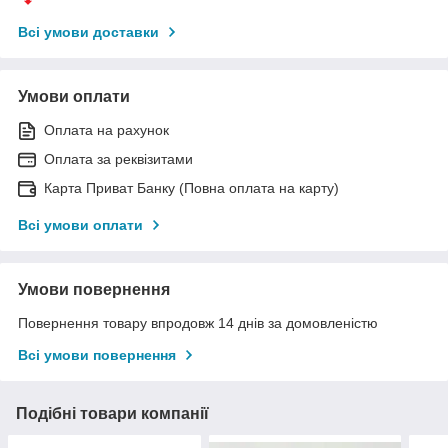
Всі умови доставки
Умови оплати
Оплата на рахунок
Оплата за реквізитами
Карта Приват Банку (Повна оплата на карту)
Всі умови оплати
Умови повернення
Повернення товару впродовж 14 днів за домовленістю
Всі умови повернення
Подібні товари компанії