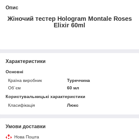
Опис
Жіночий тестер Hologram Montale Roses
Elixir 60ml
Характеристики
Основні
Країна виробник
Туреччина
Об`єм
60 мл
Користувальницькі характеристики
Класифікація
Люкс
Умови доставки
Нова Пошта