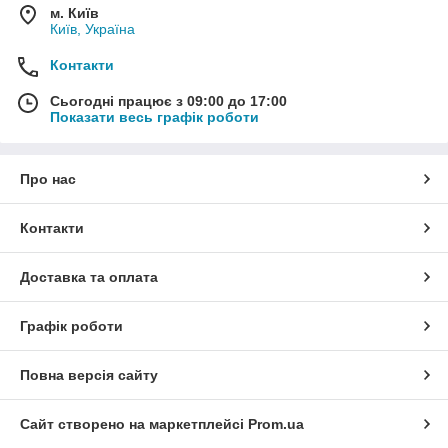
м. Київ
Київ, Україна
Контакти
Сьогодні працює з 09:00 до 17:00
Показати весь графік роботи
Про нас
Контакти
Доставка та оплата
Графік роботи
Повна версія сайту
Сайт створено на маркетплейсі
Prom.ua