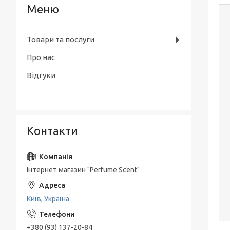
Товари та послуги
Про нас
Відгуки
Контакти
Інтернет магазин "Perfume Scent"
Київ, Україна
+380 (93) 137-20-84