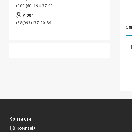
+380 (68) 194-37-03
+38(093)137-20-84
Оп
Контакти