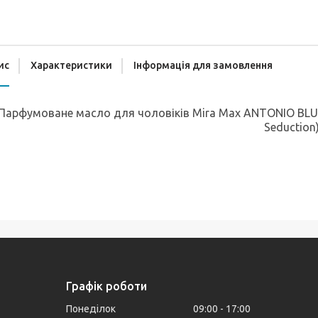
ис
Характеристики
Інформація для замовлення
Парфумоване масло для чоловіків Mira Max ANTONIO BLUE
Seduction
Графік роботи
Понеділок
09:00
17:00