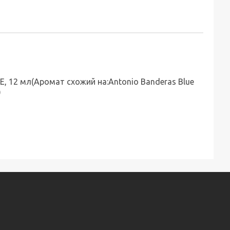
, 12 мл(Аромат схожий на:Antonio Banderas Blue
)