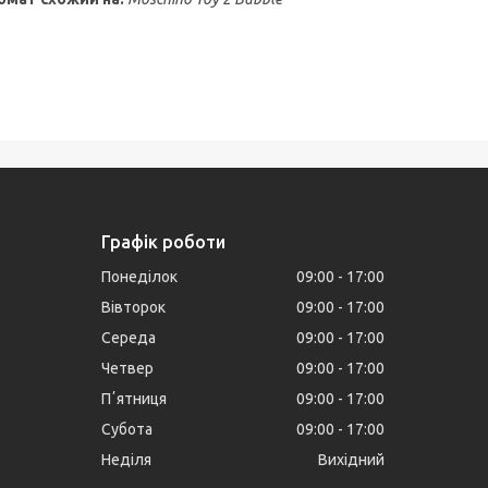
Графік роботи
Понеділок
09:00
17:00
Вівторок
09:00
17:00
Середа
09:00
17:00
Четвер
09:00
17:00
Пʼятниця
09:00
17:00
Субота
09:00
17:00
Неділя
Вихідний