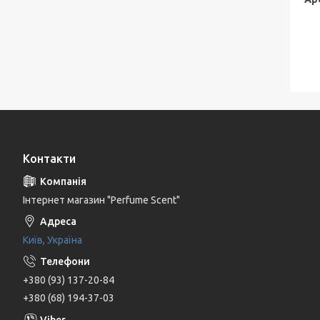
Контакти
Інтернет магазин "Perfume Scent"
Київ, Україна
+380 (93) 137-20-84
+380 (68) 194-37-03