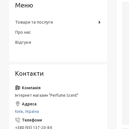
Товари та послуги
Про нас
Відгуки
Контакти
Інтернет магазин "Perfume Scent"
Київ, Україна
+380 (93) 137-20-84