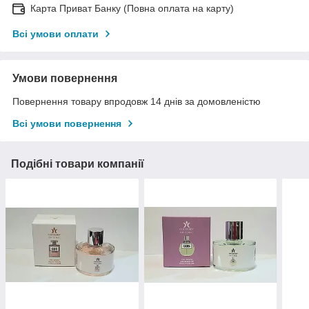
Карта Приват Банку (Повна оплата на карту)
Всі умови оплати
Умови повернення
Повернення товару впродовж 14 днів за домовленістю
Всі умови повернення
Подібні товари компанії