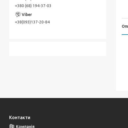
+380 (68) 194-37-03
+38(093)137-20-84
Оп
Контакти