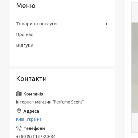
Товари та послуги
Про нас
Відгуки
Контакти
Інтернет магазин "Perfume Scent"
Київ, Україна
+380 (93) 137-20-84