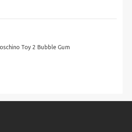
oschino Toy 2 Bubble Gum