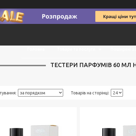
Головна
Товари та послуги
Поширені з
ТЕСТЕРИ ПАРФУМІВ 60 МЛ 