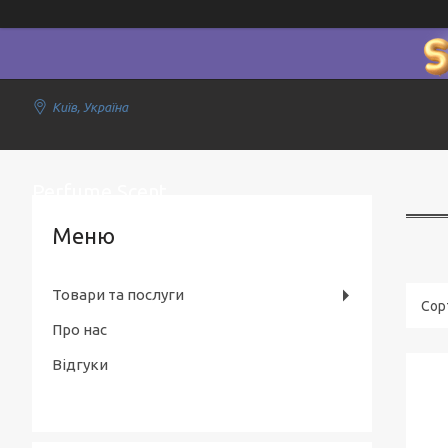
Київ, Україна
Perfume Scent
Товари та послуги
Про нас
Відгуки